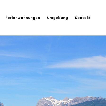
Ferienwohnungen
Umgebung
Kontakt