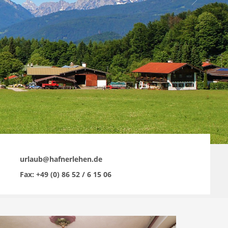
urlaub@hafnerlehen.de
Fax: +49 (0) 86 52 / 6 15 06