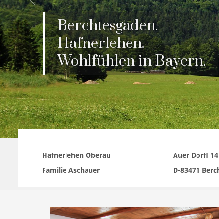
Hafnerlehen Oberau
Auer Dörfl 14
Familie Aschauer
D-83471 Berc