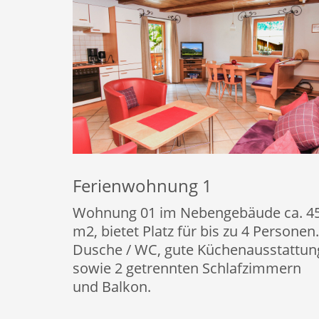
Ferienwohnung 1
Wohnung 01 im Nebengebäude ca. 4
m2, bietet Platz für bis zu 4 Personen.
Dusche / WC, gute Küchenausstattun
sowie 2 getrennten Schlafzimmern
und Balkon.