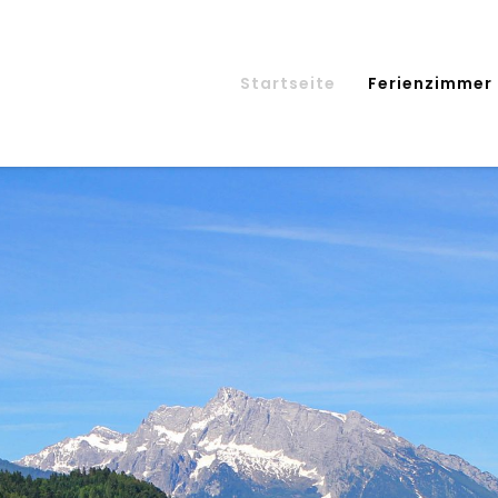
Startseite
Ferienzimmer