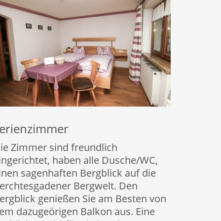
erienzimmer
ie Zimmer sind freundlich
ingerichtet, haben alle Dusche/WC,
inen sagenhaften Bergblick auf die
erchtesgadener Bergwelt. Den
ergblick genießen Sie am Besten von
em dazugeörigen Balkon aus. Eine